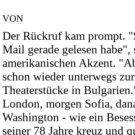
VON
Der Rückruf kam prompt. "S
Mail gerade gelesen habe", 
amerikanischen Akzent. "Ab
schon wieder unterwegs zur
Theaterstücke in Bulgarien
London, morgen Sofia, dan
Washington - wie ein Besesse
seiner 78 Jahre kreuz und q