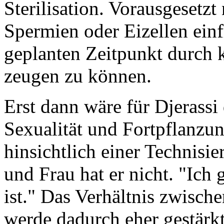
Sterilisation. Vorausgesetzt 
Spermien oder Eizellen einf
geplanten Zeitpunkt durch 
zeugen zu können.
Erst dann wäre für Djerassi
Sexualität und Fortpflanzu
hinsichtlich einer Technis
und Frau hat er nicht. "Ich
ist." Das Verhältnis zwisch
werde dadurch eher gestärkt