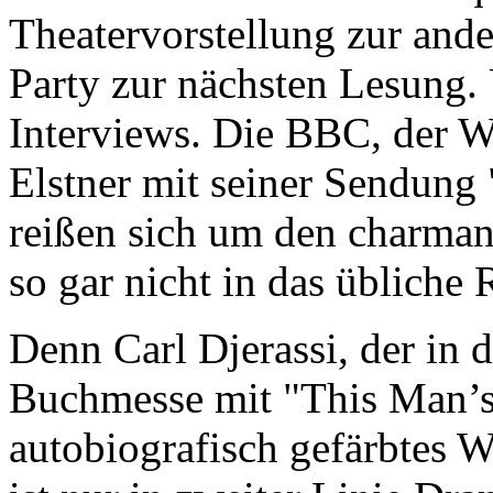
Theatervorstellung zur and
Party zur nächsten Lesung. 
Interviews. Die BBC, der 
Elstner mit seiner Sendung
reißen sich um den charma
so gar nicht in das übliche 
Denn Carl Djerassi, der in 
Buchmesse mit "This Man’s P
autobiografisch gefärbtes W