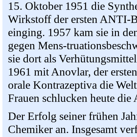
15. Oktober 1951 die Synthes
Wirkstoff der ersten ANTI
einging. 1957 kam sie in d
gegen Mens-truationsbesch
sie dort als Verhütungsmitte
1961 mit Anovlar, der ersten
orale Kontrazeptiva die Welt
Frauen schlucken heute die 
Der Erfolg seiner frühen Jah
Chemiker an. Insgesamt verf