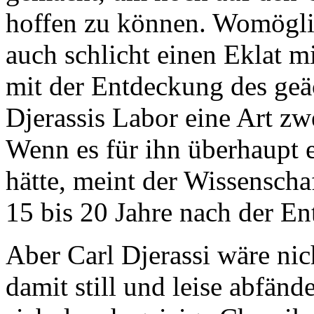
hoffen zu können. Womöglic
auch schlicht einen Eklat m
mit der Entdeckung des geä
Djerassis Labor eine Art zw
Wenn es für ihn überhaupt 
hätte, meint der Wissenscha
15 bis 20 Jahre nach der En
Aber Carl Djerassi wäre nic
damit still und leise abfänd