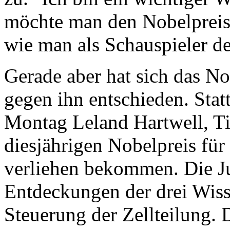
möchte man den Nobelpreis 
wie man als Schauspieler d
Gerade aber hat sich das N
gegen ihn entschieden. Stat
Montag Leland Hartwell, T
diesjährigen Nobelpreis fü
verliehen bekommen. Die Ju
Entdeckungen der drei Wiss
Steuerung der Zellteilung. 