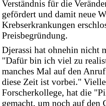
Verständnis für die Verände
gefördert und damit neue W
Krebserkrankungen erschloss
Preisbegründung.
Djerassi hat ohnehin nicht 
"Dafür bin ich viel zu realis
manches Mal auf den Anruf
diese Zeit ist vorbei." Viel
Forscherkollege, hat die "Pi
gemacht, um noch auf den 