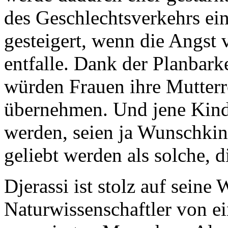
des Geschlechtsverkehrs ei
gesteigert, wenn die Angst 
entfalle. Dank der Planbark
würden Frauen ihre Mutterr
übernehmen. Und jene Kinde
werden, seien ja Wunschkin
geliebt werden als solche, d
Djerassi ist stolz auf sein
Naturwissenschaftler von ei