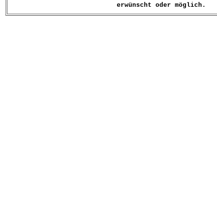
erwünscht oder möglich.