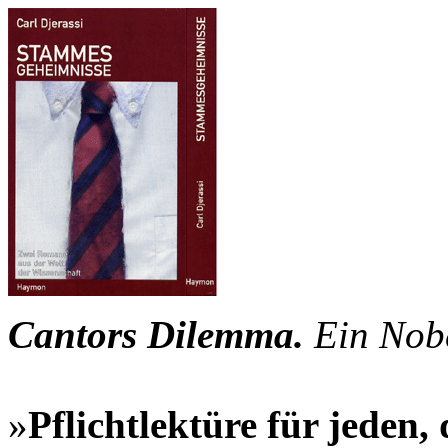
Cantors Dilemma.
Ein Nob
»
Pflichtlektüre für jeden, 