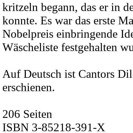
kritzeln begann, das er in 
konnte. Es war das erste Ma
Nobelpreis einbringende Ide
Wäscheliste festgehalten w
Auf Deutsch ist Cantors D
erschienen.
206 Seiten
ISBN 3-85218-391-X